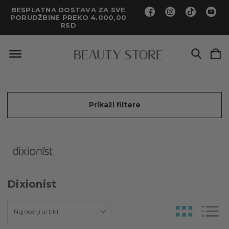
BESPLATNA DOSTAVA ZA SVE
PORUDŽBINE PREKO 4.000,00
RSD
Prikaži filtere
Dixionist