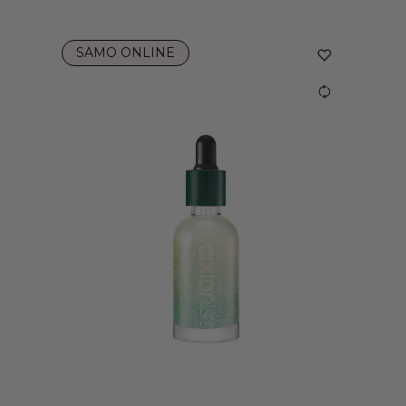
SAMO ONLINE