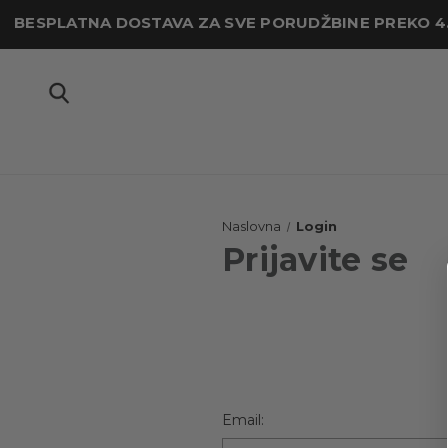
BESPLATNA DOSTAVA ZA SVE PORUDŽBINE PREKO 4
Login
Prijavite se
Email: