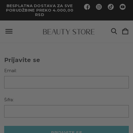
BESPLATNA DOSTAVA ZA SVE
PORUDŽBINE PREKO 4.000,00
RSD
Prijavite se
Email:
Šifra: