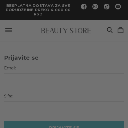
BESPLATNA DOSTAVA ZA SVE
PORUDŽBINE PREKO 4.000,00
RSD
Prijavite se
Email:
Šifra: