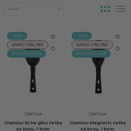
- 50%
- 50%
SAMO ONLINE
SAMO ONLINE
RASPRODAJA
RASPRODAJA
Glamour
Glamour
Glamour Extra gliss četka
Glamour Magnetic četka
za kosu, 1 kom.
za kosu, 1 kom.