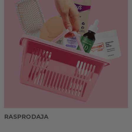
RASPRODAJA