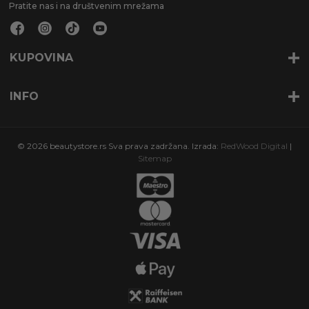
Pratite nas i na društvenim mrežama
KUPOVINA
INFO
© 2026 beautystore.rs Sva prava zadržana. Izrada:
RedWood Digital
|
Sitemap