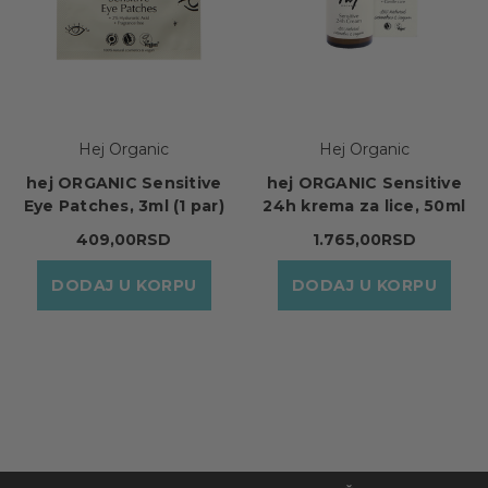
Hej Organic
Hej Organic
hej ORGANIC Sensitive
hej ORGANIC Sensitive
Eye Patches, 3ml (1 par)
24h krema za lice, 50ml
409,00RSD
1.765,00RSD
DODAJ U KORPU
DODAJ U KORPU