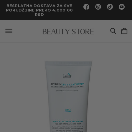
BESPLATNA DOSTAVA ZA SVE
PORUDŽBINE PREKO 4.000,00
RSD