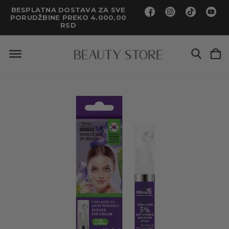
BESPLATNA DOSTAVA ZA SVE
PORUDŽBINE PREKO 4.000,00
RSD