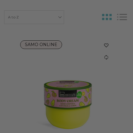
SAMO ONLINE