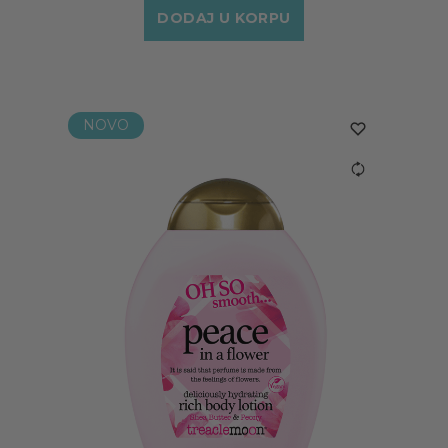
DODAJ U KORPU
NOVO