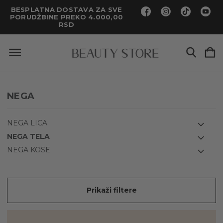
BESPLATNA DOSTAVA ZA SVE
PORUDŽBINE PREKO 4.000,00
RSD
NEGA
NEGA LICA
NEGA TELA
NEGA KOSE
Prikaži filtere