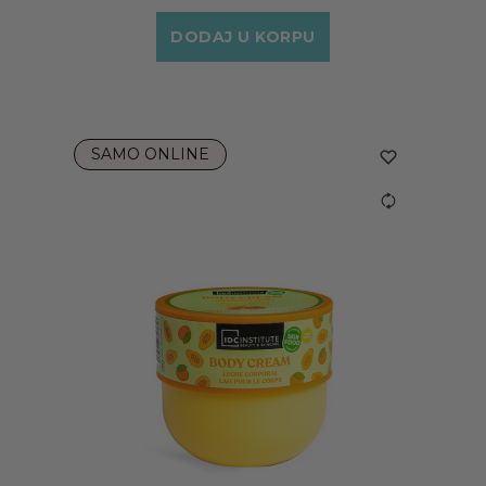
DODAJ U KORPU
SAMO ONLINE