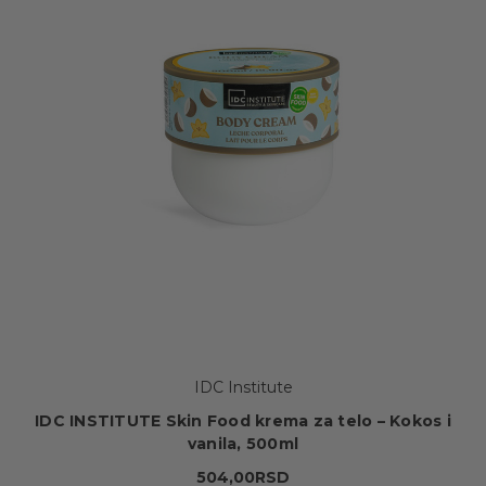
IDC Institute
IDC INSTITUTE Skin Food krema za telo – Kokos i
vanila, 500ml
504,00RSD