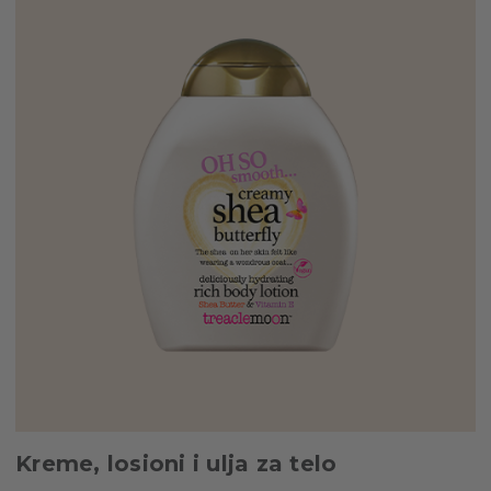
Kreme, losioni i ulja za telo