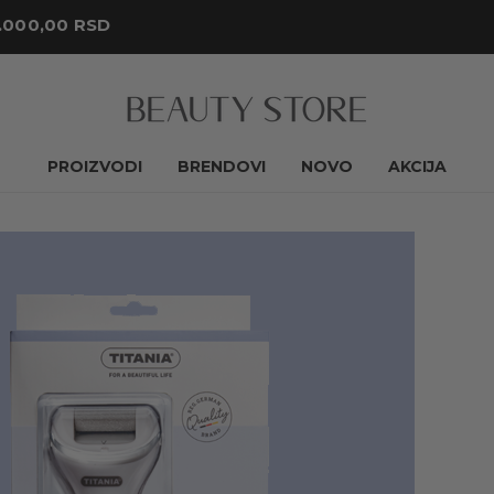
.000,00 RSD
PROIZVODI
BRENDOVI
NOVO
AKCIJA