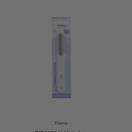
Titania