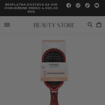
BESPLATNA DOSTAVA ZA SVE
PORUDŽBINE PREKO 4.000,00
RSD