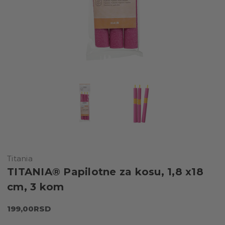
Titania
TITANIA® Papilotne za kosu, 1,8 x18
cm, 3 kom
199,00RSD