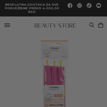
BESPLATNA DOSTAVA ZA SVE
PORUDŽBINE PREKO 4.000,00
RSD